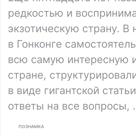
редкостью и воспринима
экзотическую страну. В 
в Гонконге самостоятел
всю самую интересную 
стране, структурировал
в виде гигантской статьи
ответы на все вопросы,
ПОЗНАМКА